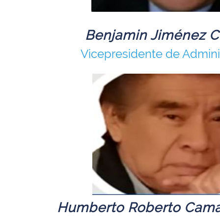
Benjamin Jiménez 
Vicepresidente de Admini
Humberto Roberto Cama