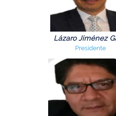
Lázaro Jiménez G
Presidente