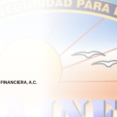
FINANCIERA, A.C.