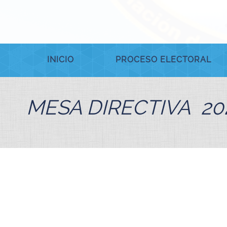
INICIO
PROCESO ELECTORAL
MESA DIRECTIVA 20